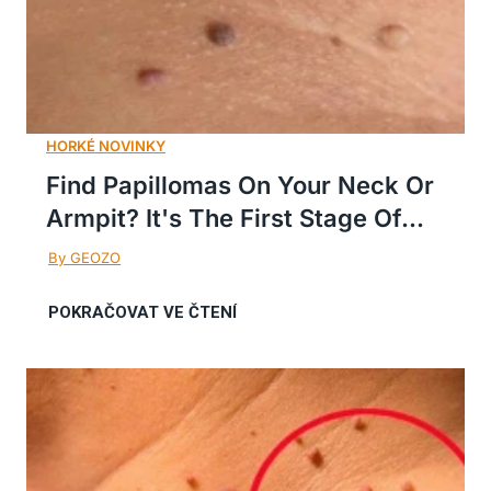
Find Papillomas On Your Neck Or
Armpit? It's The First Stage Of...