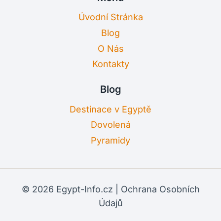
Úvodní Stránka
Blog
O Nás
Kontakty
Blog
Destinace v Egyptě
Dovolená
Pyramidy
© 2026 Egypt-Info.cz |
Ochrana Osobních
Údajů