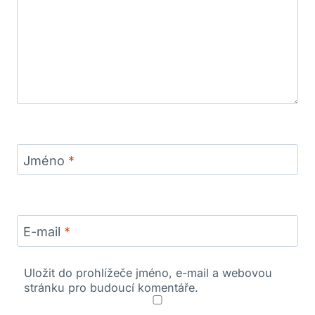
Jméno
*
E-mail
*
Uložit do prohlížeče jméno, e-mail a webovou
stránku pro budoucí komentáře.