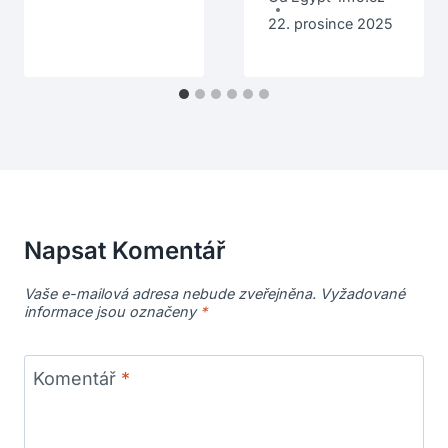
22. prosince 2025
Napsat Komentář
Vaše e-mailová adresa nebude zveřejněna.
Vyžadované
informace jsou označeny
*
Komentář
*