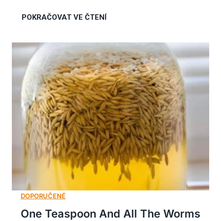
One Teaspoon And All The Worms