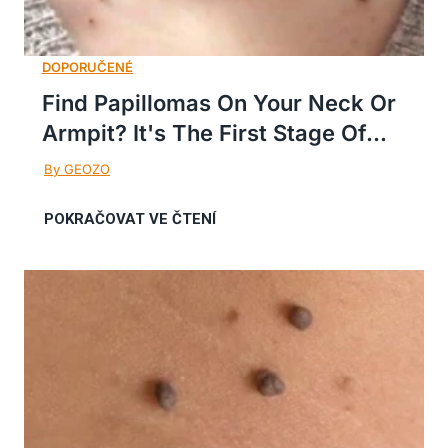
Find Papillomas On Your Neck Or
Armpit? It's The First Stage Of...