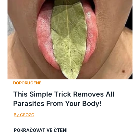
This Simple Trick Removes All
Parasites From Your Body!