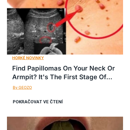
Find Papillomas On Your Neck Or
Armpit? It's The First Stage Of...