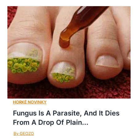
Fungus Is A Parasite, And It Dies
From A Drop Of Plain...