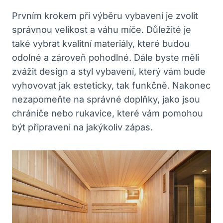
Prvním krokem při výběru vybavení je zvolit
správnou velikost a váhu míče. Důležité je
také vybrat kvalitní materiály, které budou
odolné a zároveň pohodlné. Dále byste měli
zvážit design a styl vybavení, který vám bude
vyhovovat jak esteticky, tak funkčně. Nakonec
nezapomeňte na správné doplňky, jako jsou
chrániče nebo rukavice, které vám pomohou
být připraveni na jakýkoliv zápas.