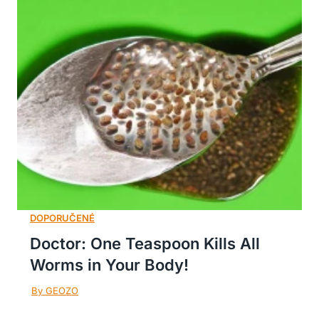
Doctor: One Teaspoon Kills All
Worms in Your Body!