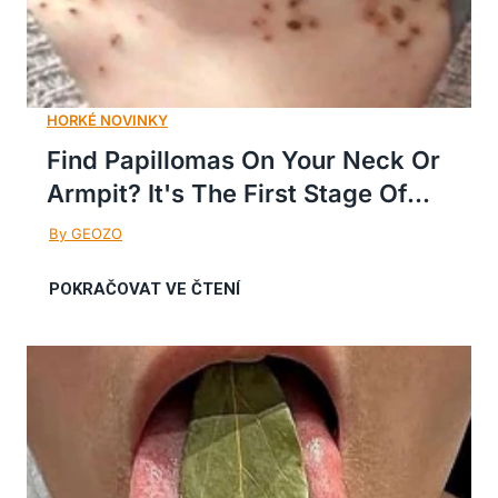
Find Papillomas On Your Neck Or
Armpit? It's The First Stage Of...