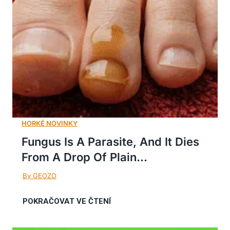
Fungus Is A Parasite, And It Dies
From A Drop Of Plain...