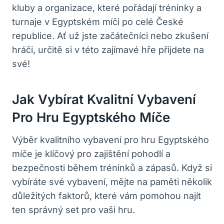
kluby a organizace, které pořádají tréninky a
turnaje v Egyptském míči po celé České
republice. Ať už jste začátečníci nebo zkušení
hráči, určitě si v této zajímavé hře přijdete na
své!
Jak Vybírat Kvalitní Vybavení
Pro Hru Egyptského Míče
Výběr kvalitního vybavení pro hru Egyptského
míče je klíčový pro zajištění pohodlí a
bezpečnosti během tréninků a zápasů. Když si
vybíráte své vybavení, mějte na paměti několik
důležitých faktorů, které vám pomohou najít
ten správný set pro vaši hru.