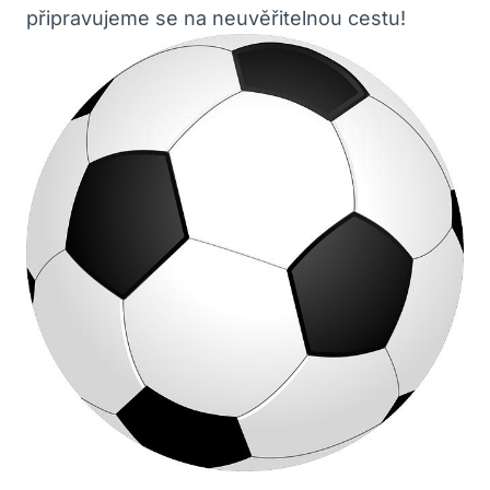
připravujeme se na neuvěřitelnou cestu!