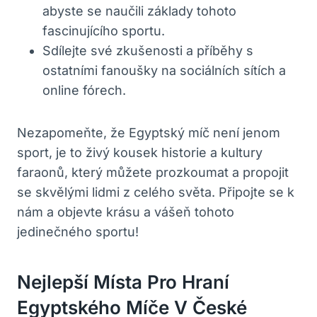
abyste se naučili základy tohoto
fascinujícího sportu.
Sdílejte své zkušenosti a příběhy s
ostatními fanoušky na sociálních sítích a
online fórech.
Nezapomeňte, že Egyptský míč není jenom
sport, je to živý kousek historie a kultury
faraonů, který můžete prozkoumat a propojit
se skvělými lidmi z celého světa. Připojte se k
nám a objevte krásu a vášeň tohoto
jedinečného sportu!
Nejlepší Místa Pro Hraní
Egyptského Míče V České