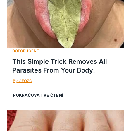
This Simple Trick Removes All
Parasites From Your Body!