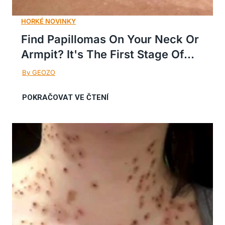
Find Papillomas On Your Neck Or
Armpit? It's The First Stage Of...