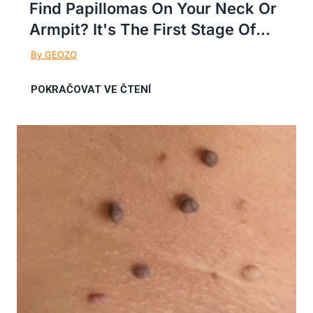
Find Papillomas On Your Neck Or
Armpit? It's The First Stage Of...