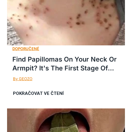
Find Papillomas On Your Neck Or
Armpit? It's The First Stage Of...