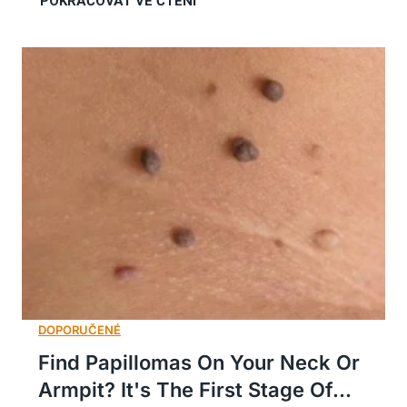
Find Papillomas On Your Neck Or
Armpit? It's The First Stage Of...