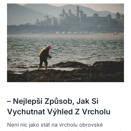
– Nejlepší Způsob, Jak Si
Vychutnat Výhled Z Vrcholu
Není nic jako stát na vrcholu obrovské