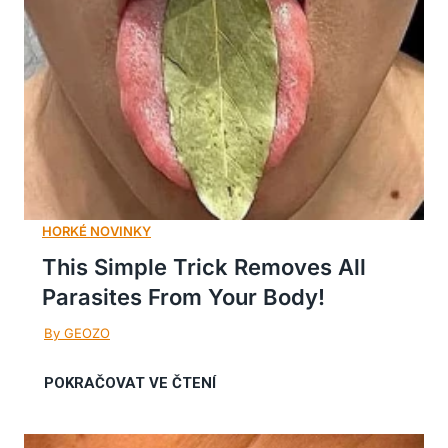
This Simple Trick Removes All
Parasites From Your Body!