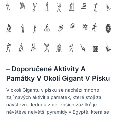
– Doporučené Aktivity A
Památky V Okolí Gigant V Písku
V okolí Gigantu v písku se nachází mnoho
zajímavých aktivit a památek, které stojí za
návštěvu. Jednou z nejlepších zážitků je
návštěva největší pyramidy v Egyptě, která se