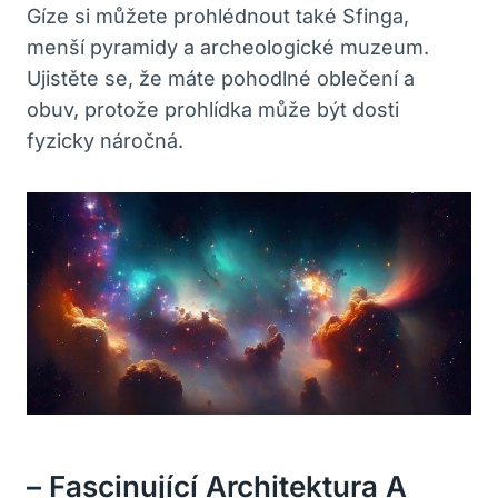
Gíze si můžete prohlédnout také Sfinga,
menší pyramidy a archeologické muzeum.
Ujistěte se, že máte pohodlné oblečení a
obuv, protože prohlídka může být dosti
fyzicky náročná.
– Fascinující Architektura A