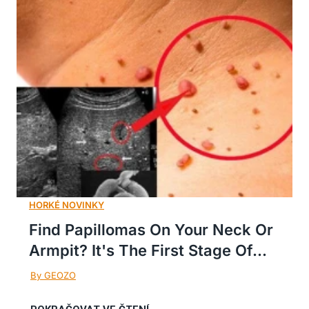
Find Papillomas On Your Neck Or
Armpit? It's The First Stage Of...