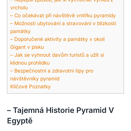
vrcholu
– Co očekávat při návštěvě vnitřku pyramidy
– Možnosti ubytování a stravování v blízkosti
památky
– Doporučené aktivity a památky v okolí
Gigant v písku
– Jak se vyhnout davům turistů a užít si
klidnou prohlídku
– Bezpečnostní a zdravotní tipy pro
návštěvníky pyramid
Klíčové Poznatky
– Tajemná Historie Pyramid V
Egyptě