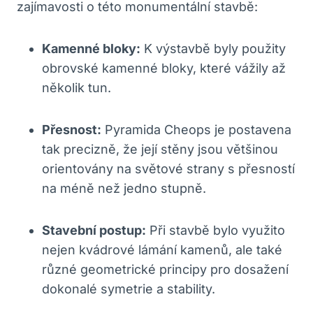
zajímavosti o této monumentální stavbě:
Kamenné bloky:
K výstavbě byly použity
obrovské kamenné bloky, které vážily až
několik tun.
Přesnost:
Pyramida Cheops je postavena
tak precizně, že její stěny jsou většinou
orientovány na světové strany s přesností
na méně než jedno stupně.
Stavební postup:
Při stavbě bylo využito
nejen kvádrové lámání kamenů, ale také
různé geometrické principy pro dosažení
dokonalé symetrie a stability.