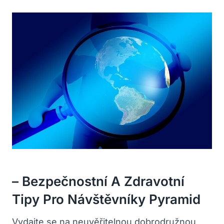
– Bezpečnostní A Zdravotní
Tipy Pro Návštěvníky Pyramid
Vydajte se na neuvěřitelnou dobrodružnou