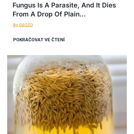
Fungus Is A Parasite, And It Dies
From A Drop Of Plain...