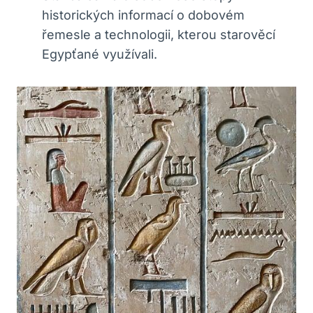
historických informací o dobovém
řemesle a technologii, kterou starověcí
Egypťané využívali.