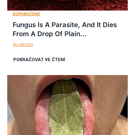
Fungus Is A Parasite, And It Dies
From A Drop Of Plain...