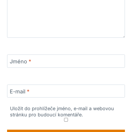
Jméno
*
E-mail
*
Uložit do prohlížeče jméno, e-mail a webovou
stránku pro budoucí komentáře.