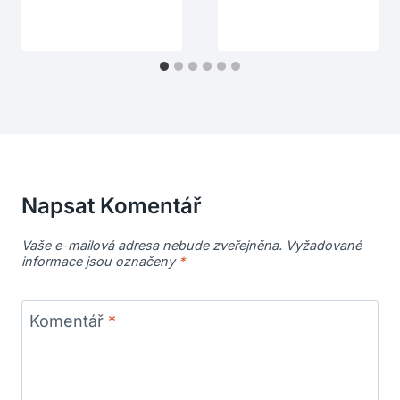
Napsat Komentář
Vaše e-mailová adresa nebude zveřejněna.
Vyžadované
informace jsou označeny
*
Komentář
*