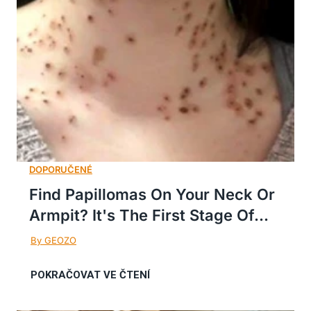
Find Papillomas On Your Neck Or
Armpit? It's The First Stage Of...