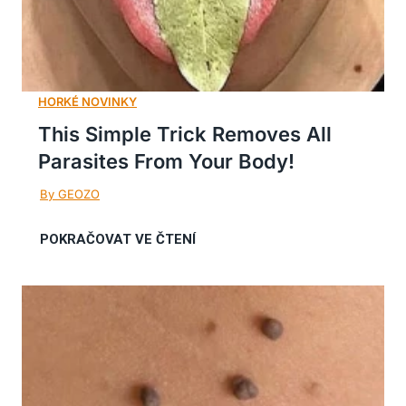
This Simple Trick Removes All
Parasites From Your Body!