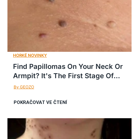
Find Papillomas On Your Neck Or
Armpit? It's The First Stage Of...