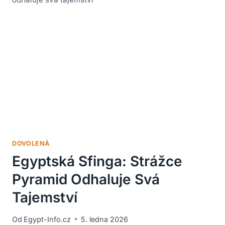
DOVOLENÁ
Egyptská Sfinga: Strážce
Pyramid Odhaluje Svá
Tajemství
Od
Egypt-Info.cz
5. ledna 2026