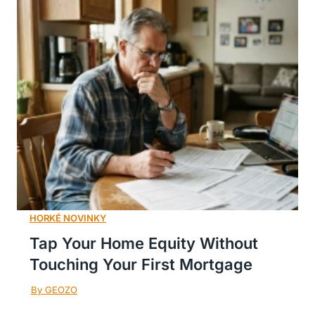
Tap Your Home Equity Without
Touching Your First Mortgage