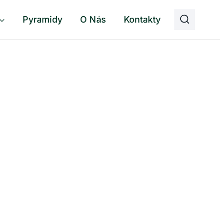
Pyramidy
O Nás
Kontakty