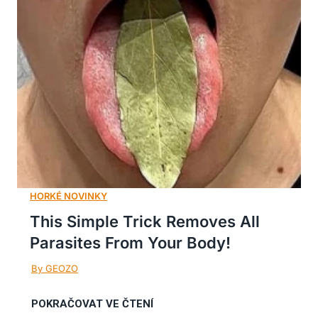
This Simple Trick Removes All
Parasites From Your Body!