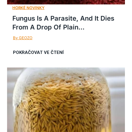
Fungus Is A Parasite, And It Dies
From A Drop Of Plain...