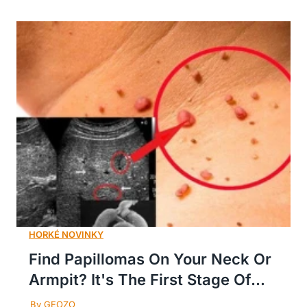
Find Papillomas On Your Neck Or
Armpit? It's The First Stage Of...