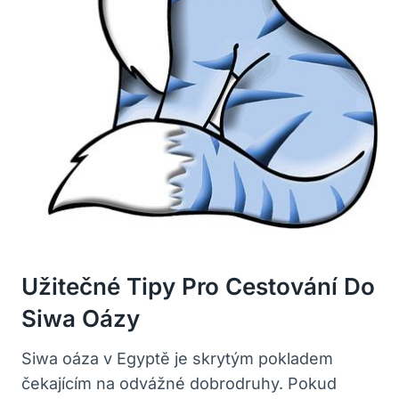
Užitečné Tipy Pro Cestování Do
Siwa Oázy
Siwa oáza v Egyptě je skrytým pokladem
čekajícím na odvážné dobrodruhy. Pokud