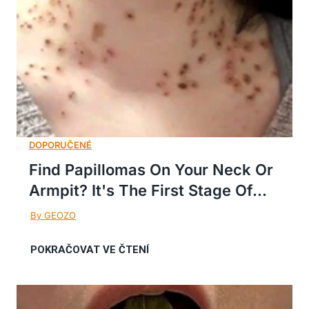
Find Papillomas On Your Neck Or
Armpit? It's The First Stage Of...