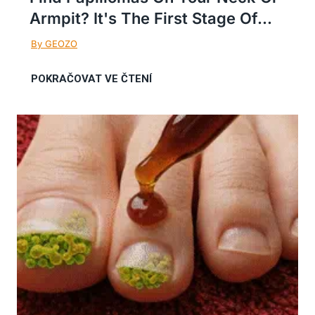
Armpit? It's The First Stage Of...