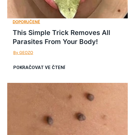
This Simple Trick Removes All
Parasites From Your Body!