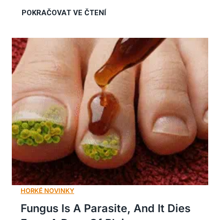
Fungus Is A Parasite, And It Dies