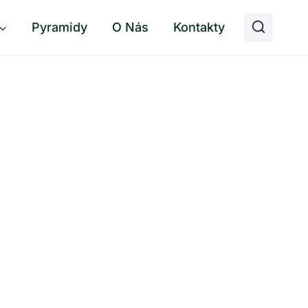
Pyramidy
O Nás
Kontakty