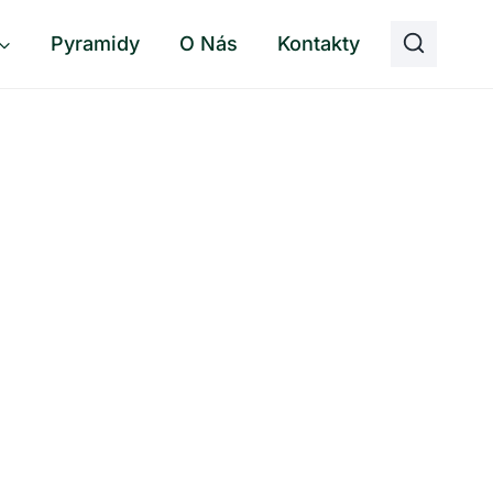
Pyramidy
O Nás
Kontakty