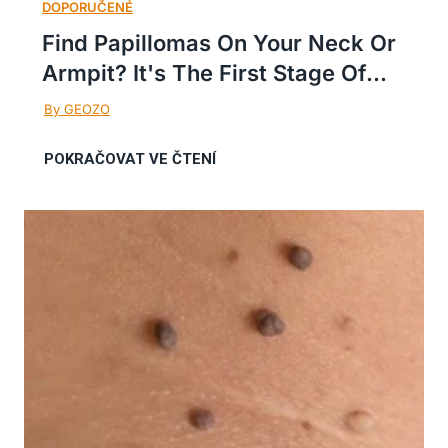
Find Papillomas On Your Neck Or
Armpit? It's The First Stage Of...