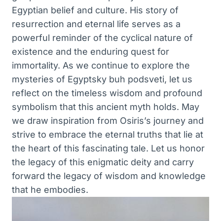
Egyptian belief and culture. His story of
resurrection and eternal life serves as a
powerful reminder of the cyclical nature of
existence and the enduring quest for
immortality. As we continue to explore the
mysteries of Egyptsky buh podsveti, let us
reflect on the timeless wisdom and profound
symbolism that this ancient myth holds. May
we draw inspiration from Osiris’s journey and
strive to embrace the eternal truths that lie at
the heart of this fascinating tale. Let us honor
the legacy of this enigmatic deity and carry
forward the legacy of wisdom and knowledge
that he embodies.