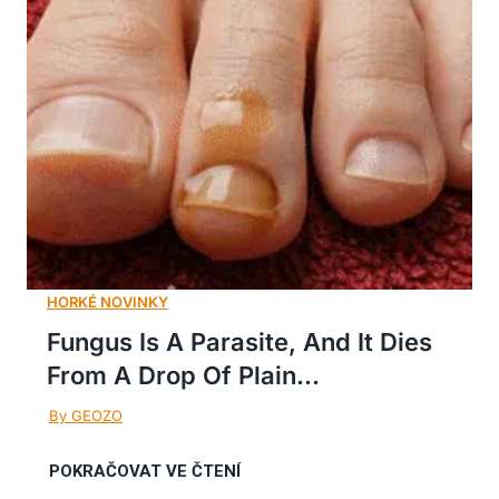
Fungus Is A Parasite, And It Dies
From A Drop Of Plain...