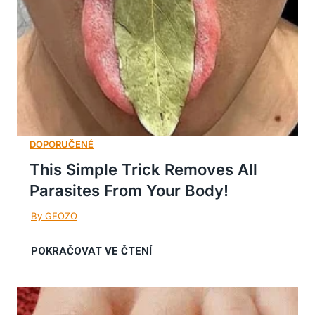
This Simple Trick Removes All
Parasites From Your Body!