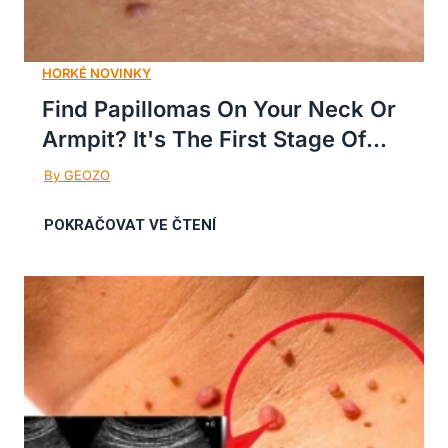
Find Papillomas On Your Neck Or
Armpit? It's The First Stage Of...