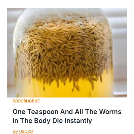
One Teaspoon And All The Worms
In The Body Die Instantly