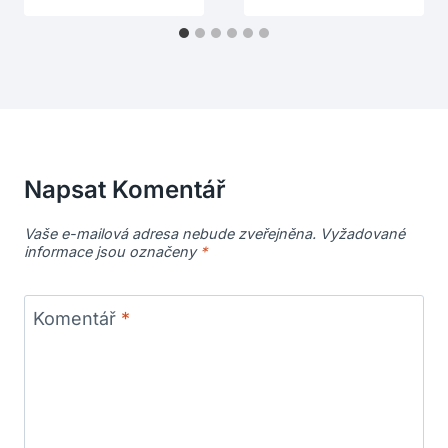
Napsat Komentář
Vaše e-mailová adresa nebude zveřejněna.
Vyžadované
informace jsou označeny
*
Komentář
*