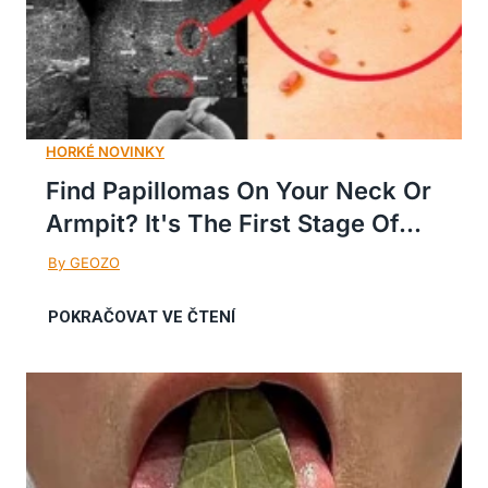
Find Papillomas On Your Neck Or
Armpit? It's The First Stage Of...