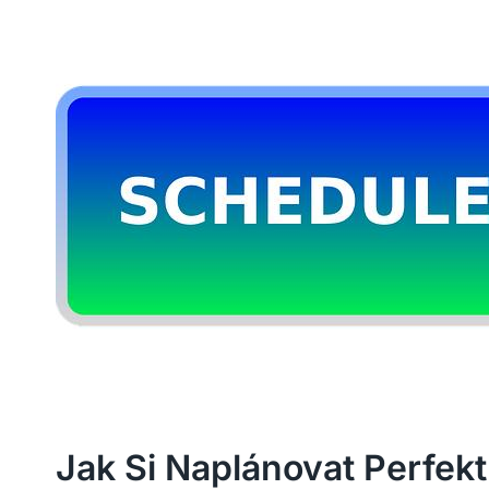
Jak Si Naplánovat Perfek