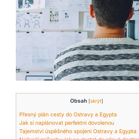
Obsah
[
skrýt
]
Přesný plán cesty do Ostravy a Egypta
Jak si naplánovat perfektní dovolenou
Tajemství úspěšného spojení Ostravy a Egypta