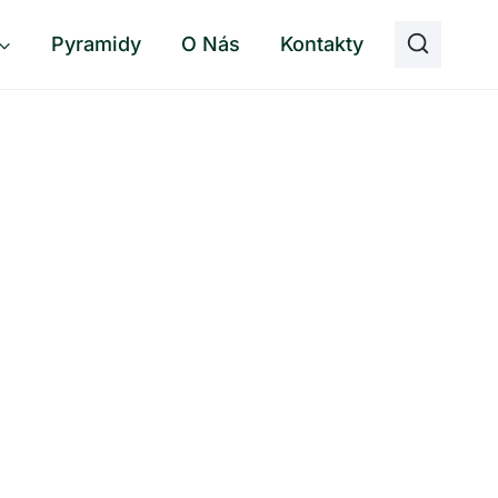
Pyramidy
O Nás
Kontakty