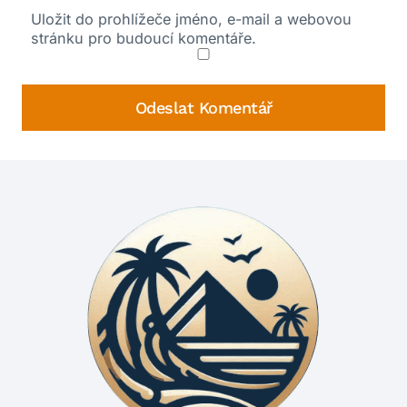
Uložit do prohlížeče jméno, e-mail a webovou
stránku pro budoucí komentáře.