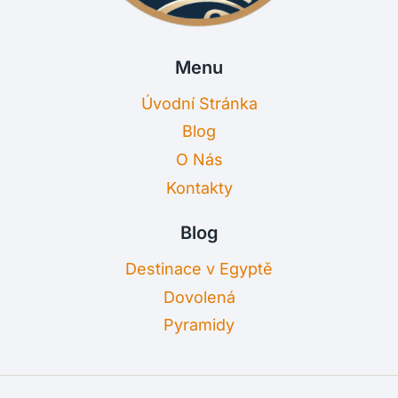
Menu
Úvodní Stránka
Blog
O Nás
Kontakty
Blog
Destinace v Egyptě
Dovolená
Pyramidy