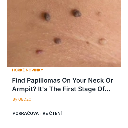
Find Papillomas On Your Neck Or
Armpit? It's The First Stage Of...