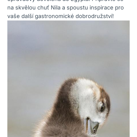
na skvělou chuť Nila a spoustu inspirace pro
vaše další gastronomické dobrodružství!