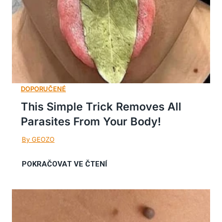
This Simple Trick Removes All
Parasites From Your Body!