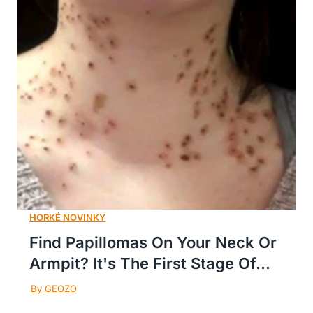
Find Papillomas On Your Neck Or
Armpit? It's The First Stage Of...