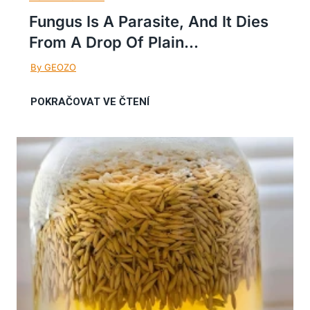
Fungus Is A Parasite, And It Dies
From A Drop Of Plain...