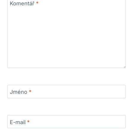
Komentář
*
Jméno
*
E-mail
*