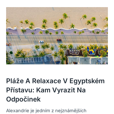
Pláže A Relaxace V Egyptském
Přístavu: Kam Vyrazit Na
Odpočinek
Alexandrie je jedním z nejznámějších