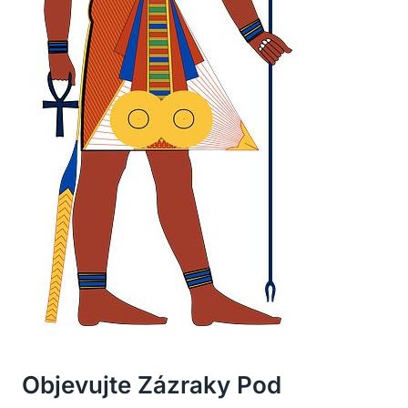
Objevujte Zázraky Pod