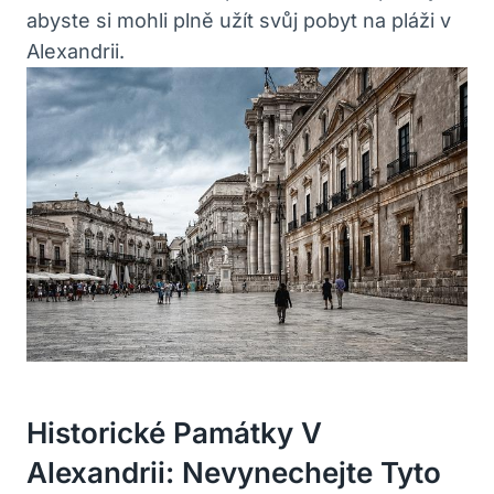
abyste si mohli plně užít svůj pobyt na pláži v
Alexandrii.
Historické Památky V
Alexandrii: Nevynechejte Tyto