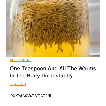
One Teaspoon And All The Worms
In The Body Die Instantly