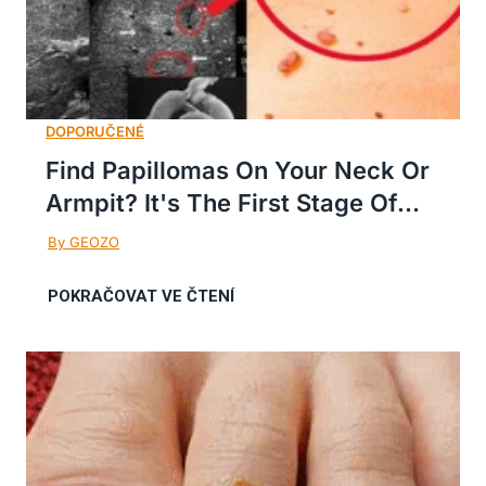
Find Papillomas On Your Neck Or
Armpit? It's The First Stage Of...