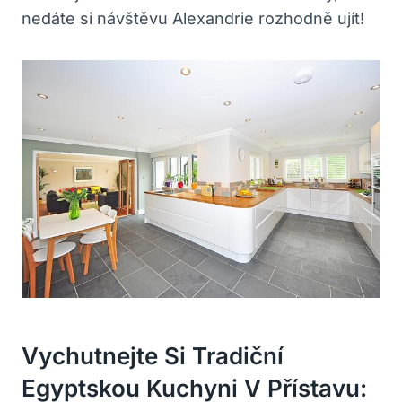
nedáte si návštěvu Alexandrie rozhodně ujít!
Vychutnejte Si Tradiční
Egyptskou Kuchyni V Přístavu: