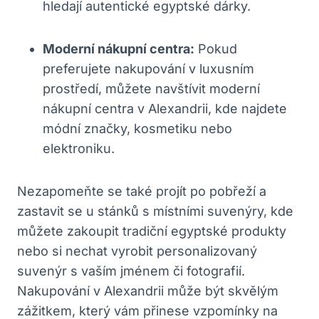
hledají autentické egyptské dárky.
Moderní nákupní centra:
Pokud
preferujete nakupování v luxusním
prostředí, můžete navštívit moderní
nákupní centra v Alexandrii, kde najdete
módní značky, kosmetiku nebo
elektroniku.
Nezapomeňte se také projít po pobřeží a
zastavit se u stánků s místními suvenýry, kde
můžete zakoupit tradiční egyptské produkty
nebo si nechat vyrobit personalizovaný
suvenýr s vaším jménem či fotografií.
Nakupování v Alexandrii může být skvělým
zážitkem, který vám přinese vzpomínky na