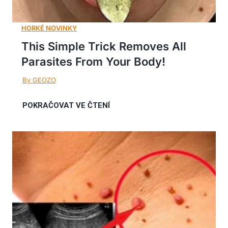
This Simple Trick Removes All
Parasites From Your Body!