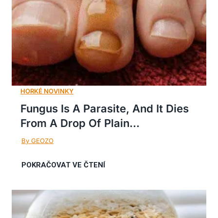
Fungus Is A Parasite, And It Dies
From A Drop Of Plain...