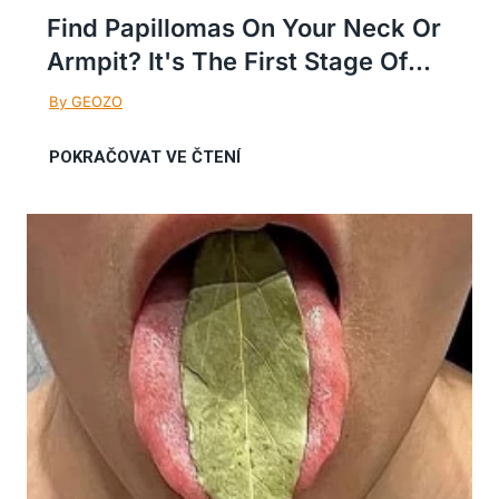
Find Papillomas On Your Neck Or
Armpit? It's The First Stage Of...