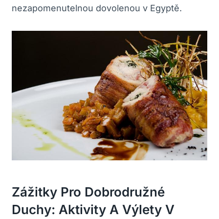
nezapomenutelnou dovolenou v Egyptě.
Zážitky Pro Dobrodružné
Duchy: Aktivity A Výlety V