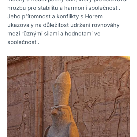
hrozbu pro stabilitu a harmonii společnosti.
Jeho přítomnost a konflikty s Horem
ukazovaly na důležitost udržení rovnováhy
mezi různými silami a hodnotami ve
společnosti.