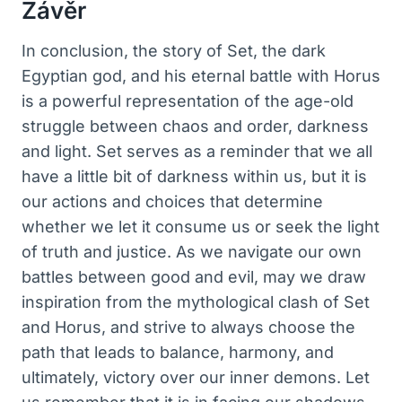
Závěr
In conclusion, the story of Set, the dark
Egyptian god, and his eternal battle with Horus
is a powerful representation of the age-old
struggle between chaos and order, darkness
and light. Set serves as a reminder that we all
have a little bit of darkness within us, but it is
our actions and choices that determine
whether we let it consume us or seek the light
of truth and justice. As we navigate our own
battles between good and evil, may we draw
inspiration from the mythological clash of Set
and Horus, and strive to always choose the
path that leads to balance, harmony, and
ultimately, victory over our inner demons. Let