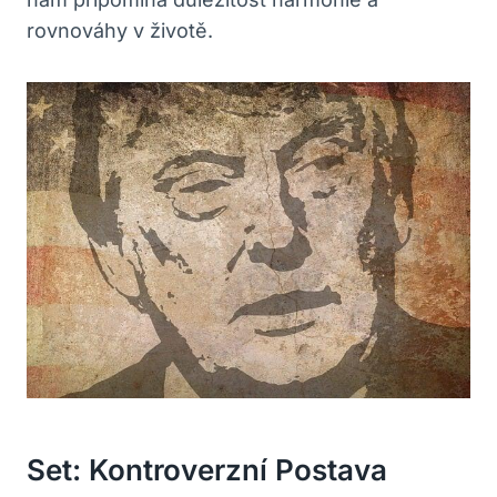
rovnováhy v životě.
Set: Kontroverzní Postava