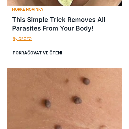
This Simple Trick Removes All
Parasites From Your Body!