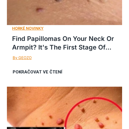
Find Papillomas On Your Neck Or
Armpit? It's The First Stage Of...