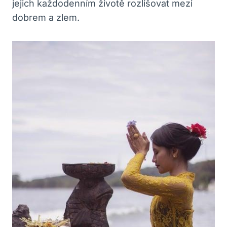
jejich každodenním životě rozlišovat mezi
dobrem a zlem.