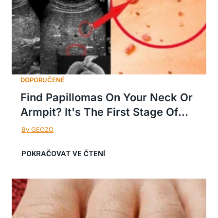
Find Papillomas On Your Neck Or
Armpit? It's The First Stage Of...