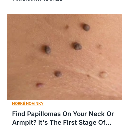
Find Papillomas On Your Neck Or
Armpit? It's The First Stage Of...