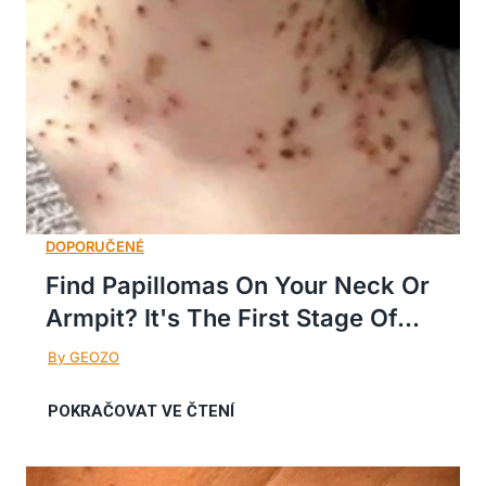
Find Papillomas On Your Neck Or
Armpit? It's The First Stage Of...