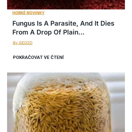
Fungus Is A Parasite, And It Dies
From A Drop Of Plain...