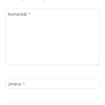
Komentář
*
Jméno
*