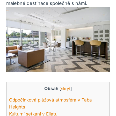
malebné destinace společně s námi.
Obsah
[
skrýt
]
Odpočinková plážová atmosféra v Taba
Heights
Kulturní setkání v Eilatu