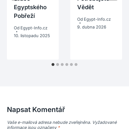
Egyptského
Vědět
Pobřeží
Od
Egypt-Info.cz
9. dubna 2026
Od
Egypt-Info.cz
10. listopadu 2025
Napsat Komentář
Vaše e-mailová adresa nebude zveřejněna.
Vyžadované
informace jsou označeny
*