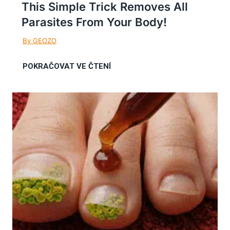
This Simple Trick Removes All
Parasites From Your Body!