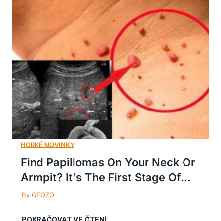
Find Papillomas On Your Neck Or
Armpit? It's The First Stage Of...