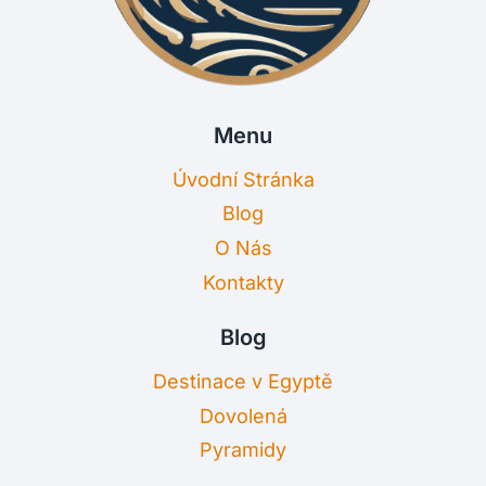
Menu
Úvodní Stránka
Blog
O Nás
Kontakty
Blog
Destinace v Egyptě
Dovolená
Pyramidy