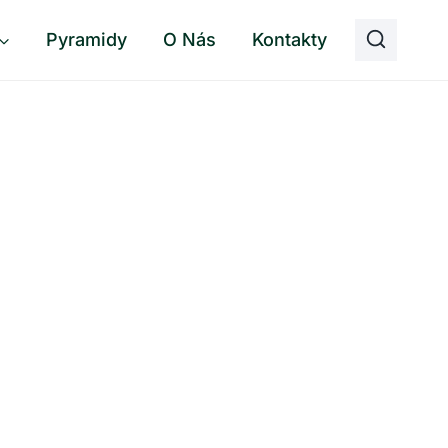
Pyramidy
O Nás
Kontakty