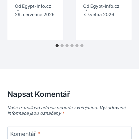
Od
Egypt-Info.cz
Od
Egypt-Info.cz
29. července 2026
7. května 2026
Napsat Komentář
Vaše e-mailová adresa nebude zveřejněna.
Vyžadované
informace jsou označeny
*
Komentář
*