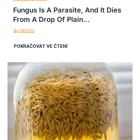
Fungus Is A Parasite, And It Dies
From A Drop Of Plain...