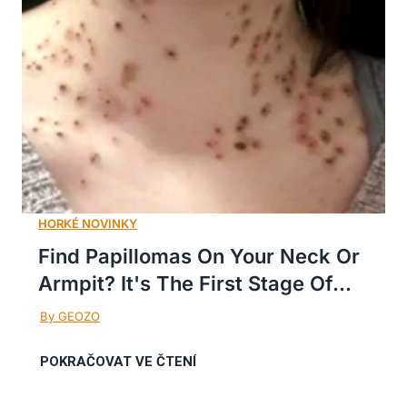
Find Papillomas On Your Neck Or
Armpit? It's The First Stage Of...