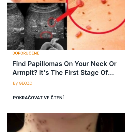
Find Papillomas On Your Neck Or
Armpit? It's The First Stage Of...