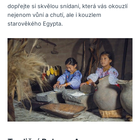
dopřejte si skvělou snídani, která vás okouzlí
nejenom vůní a chutí, ale i kouzlem
starověkého Egypta.