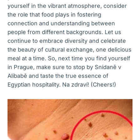
yourself in the vibrant atmosphere, consider
the role that food plays in fostering
connection and understanding between
people from different backgrounds. Let us
continue to embrace diversity and celebrate
the beauty of cultural exchange, one delicious
meal at a time. So, next time you find yourself
in Prague, make sure to stop by Snídaně v
Alibabě and taste the true essence of
Egyptian hospitality. Na zdraví! (Cheers!)