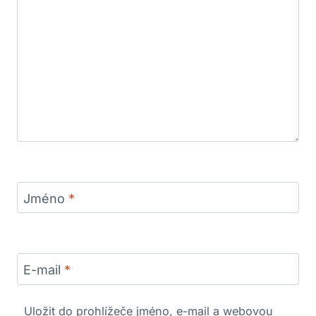
Jméno
*
E-mail
*
Uložit do prohlížeče jméno, e-mail a webovou