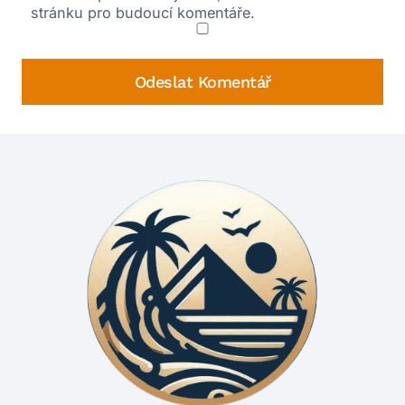
stránku pro budoucí komentáře.