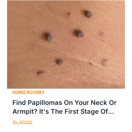
Find Papillomas On Your Neck Or
Armpit? It's The First Stage Of...