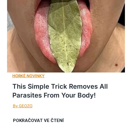
This Simple Trick Removes All
Parasites From Your Body!