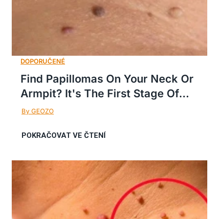
Find Papillomas On Your Neck Or
Armpit? It's The First Stage Of...