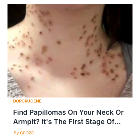
Find Papillomas On Your Neck Or
Armpit? It's The First Stage Of...