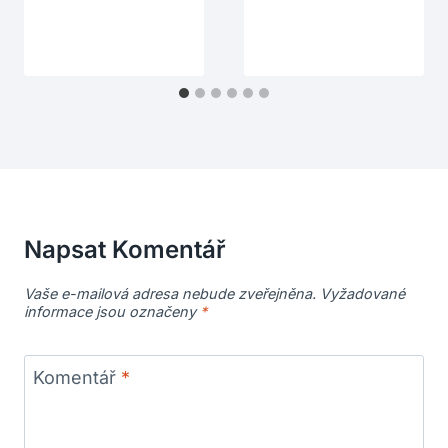
Napsat Komentář
Vaše e-mailová adresa nebude zveřejněna.
Vyžadované
informace jsou označeny
*
Komentář
*