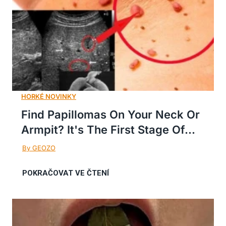
Find Papillomas On Your Neck Or
Armpit? It's The First Stage Of...