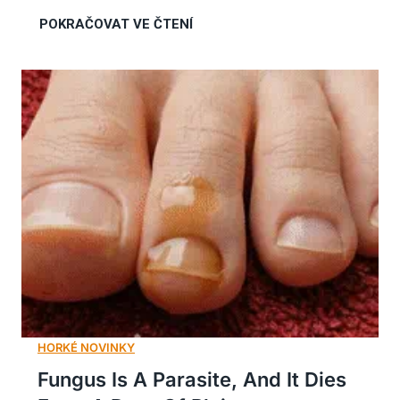
Fungus Is A Parasite, And It Dies