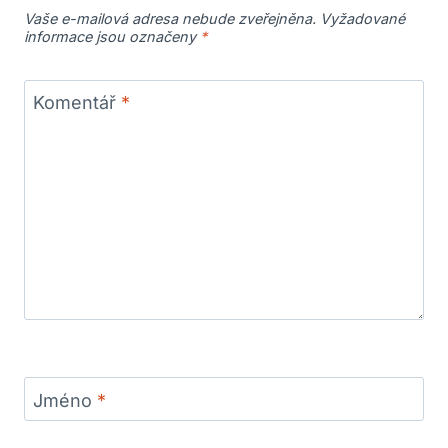
Vaše e-mailová adresa nebude zveřejněna.
Vyžadované
informace jsou označeny
*
Komentář
*
Jméno
*