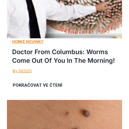
Doctor From Columbus: Worms
Come Out Of You In The Morning!