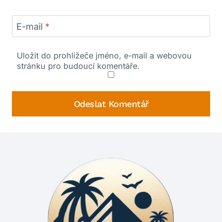
E-mail
*
Uložit do prohlížeče jméno, e-mail a webovou
stránku pro budoucí komentáře.