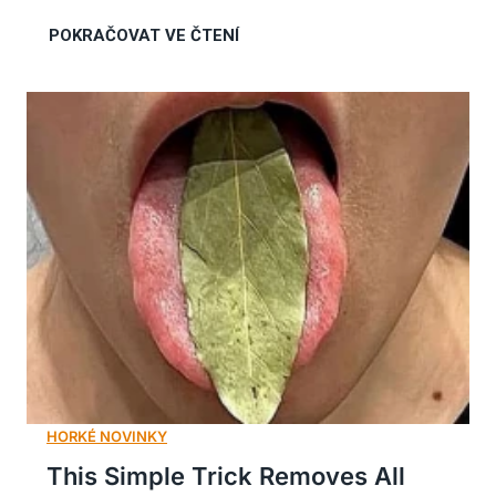
This Simple Trick Removes All