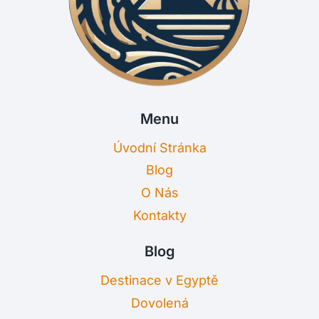
Menu
Úvodní Stránka
Blog
O Nás
Kontakty
Blog
Destinace v Egyptě
Dovolená