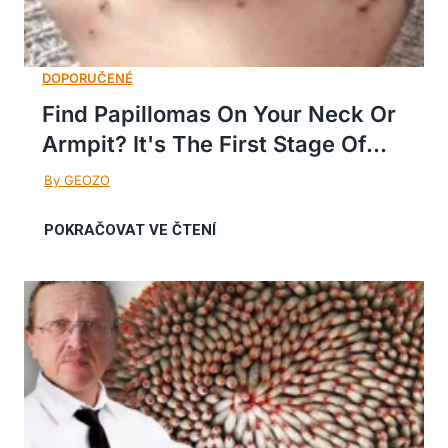
Find Papillomas On Your Neck Or
Armpit? It's The First Stage Of...