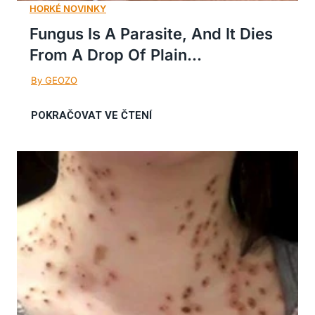
Fungus Is A Parasite, And It Dies
From A Drop Of Plain...