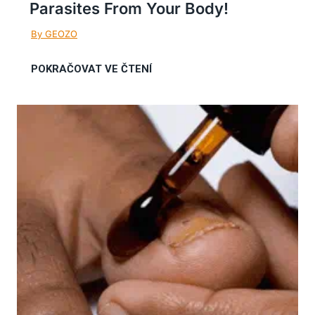
Parasites From Your Body!