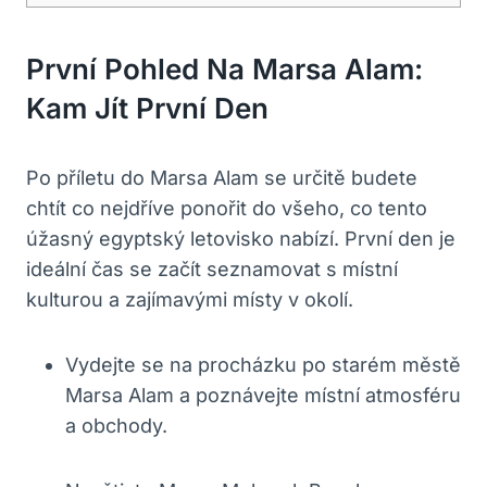
První Pohled Na Marsa Alam:
Kam Jít První Den
Po příletu do Marsa Alam se určitě budete
chtít co nejdříve ponořit do všeho, co tento
úžasný egyptský letovisko nabízí. První den je
ideální čas se začít seznamovat s místní
kulturou a zajímavými místy v okolí.
Vydejte se na procházku po starém městě
Marsa Alam a poznávejte místní atmosféru
a obchody.