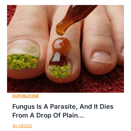
Fungus Is A Parasite, And It Dies
From A Drop Of Plain...