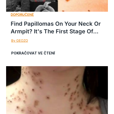
Find Papillomas On Your Neck Or
Armpit? It's The First Stage Of...