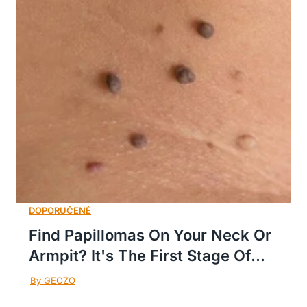
Find Papillomas On Your Neck Or
Armpit? It's The First Stage Of...