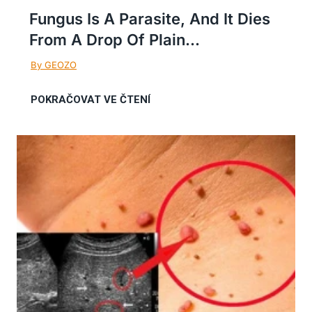
Fungus Is A Parasite, And It Dies
From A Drop Of Plain...