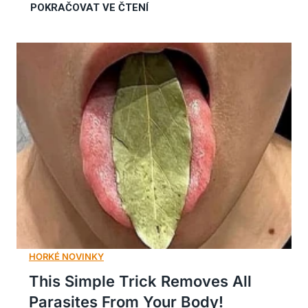
This Simple Trick Removes All
Parasites From Your Body!