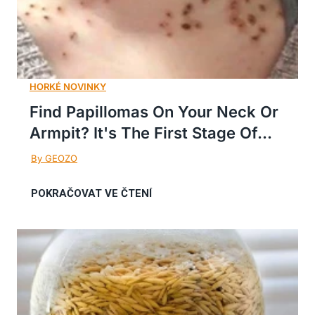
Find Papillomas On Your Neck Or
Armpit? It's The First Stage Of...