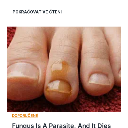
Fungus Is A Parasite, And It Dies