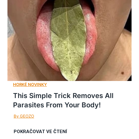
This Simple Trick Removes All
Parasites From Your Body!