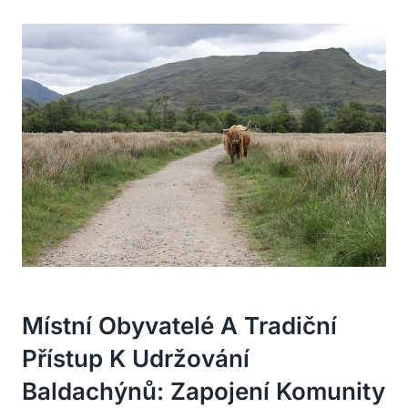
Místní Obyvatelé A Tradiční
Přístup K Udržování
Baldachýnů: Zapojení Komunity