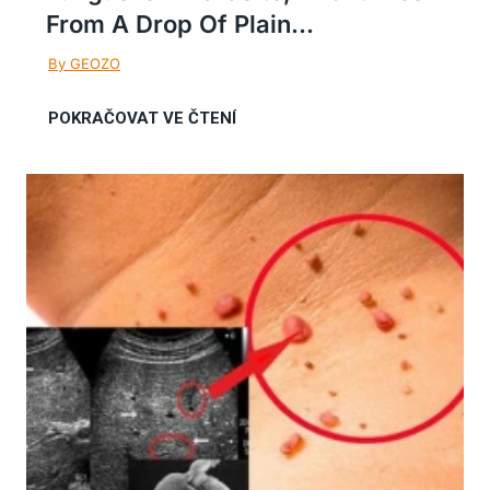
From A Drop Of Plain...