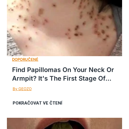
Find Papillomas On Your Neck Or
Armpit? It's The First Stage Of...