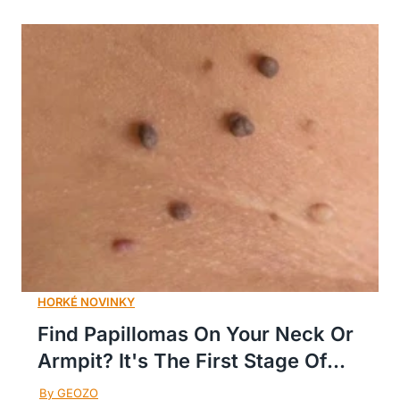
Find Papillomas On Your Neck Or
Armpit? It's The First Stage Of...