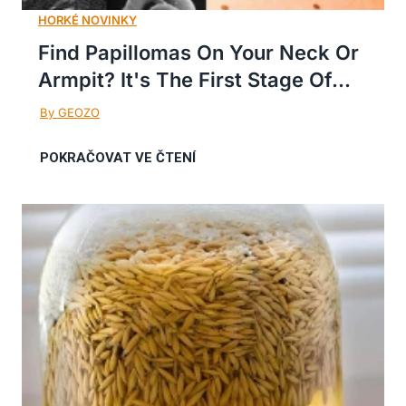
Find Papillomas On Your Neck Or
Armpit? It's The First Stage Of...