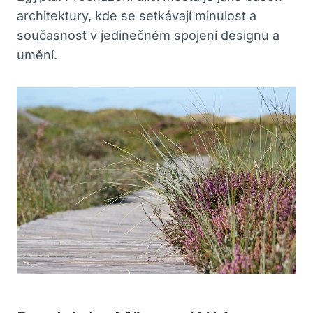
architektury, kde se setkávají minulost a
současnost v jedinečném spojení designu a
umění.