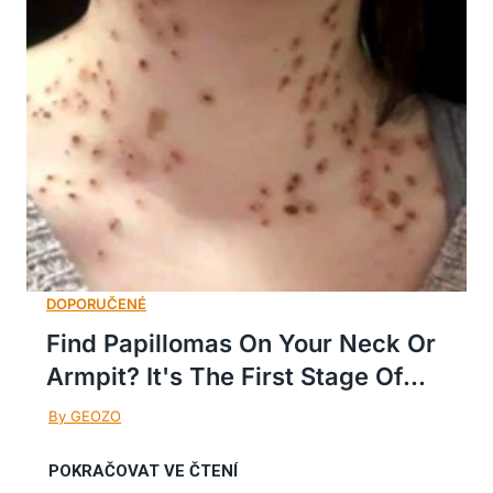
Find Papillomas On Your Neck Or
Armpit? It's The First Stage Of...