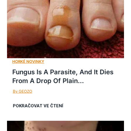
Fungus Is A Parasite, And It Dies
From A Drop Of Plain...