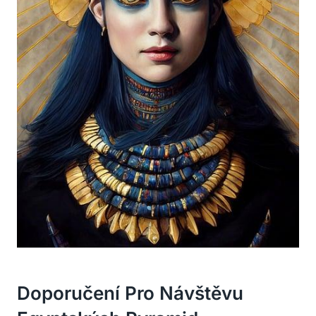
Doporučení Pro Návštěvu