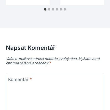
Napsat Komentář
Vaše e-mailová adresa nebude zveřejněna.
Vyžadované
informace jsou označeny
*
Komentář
*