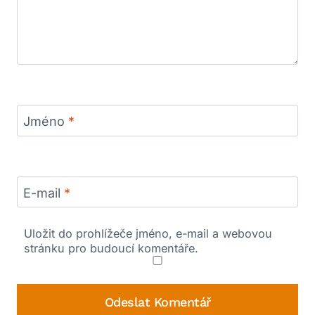
Jméno
*
E-mail
*
Uložit do prohlížeče jméno, e-mail a webovou
stránku pro budoucí komentáře.