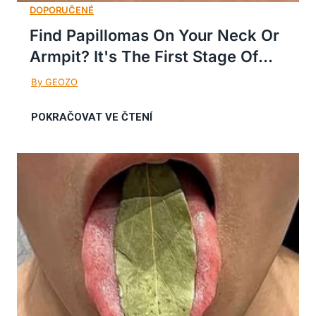
Find Papillomas On Your Neck Or
Armpit? It's The First Stage Of...