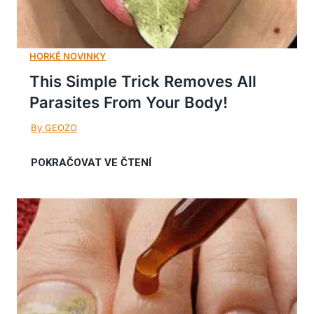
This Simple Trick Removes All
Parasites From Your Body!