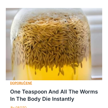
One Teaspoon And All The Worms
In The Body Die Instantly