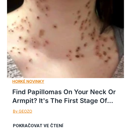
Find Papillomas On Your Neck Or
Armpit? It's The First Stage Of...