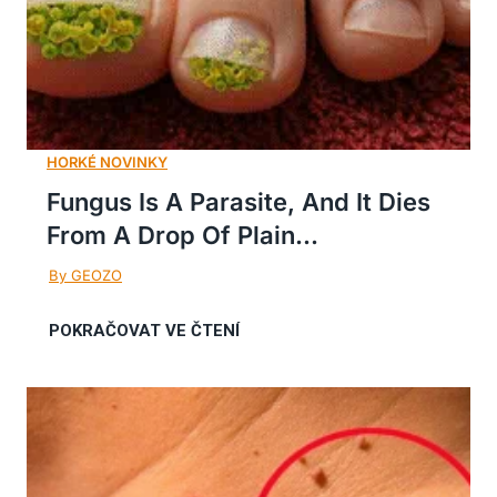
Fungus Is A Parasite, And It Dies
From A Drop Of Plain...