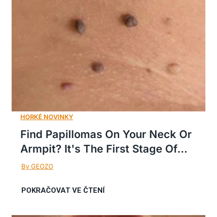
Find Papillomas On Your Neck Or
Armpit? It's The First Stage Of...