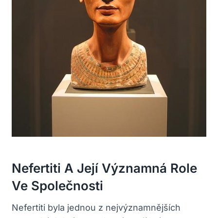
Nefertiti A Její Významná Role
Ve Společnosti
Nefertiti byla jednou z nejvýznamnějších