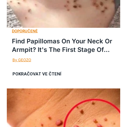
Find Papillomas On Your Neck Or
Armpit? It's The First Stage Of...