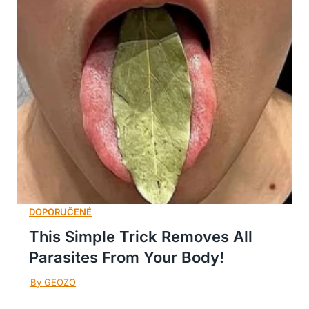
This Simple Trick Removes All
Parasites From Your Body!