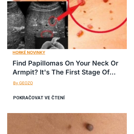
Find Papillomas On Your Neck Or
Armpit? It's The First Stage Of...