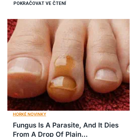
Fungus Is A Parasite, And It Dies
From A Drop Of Plain...