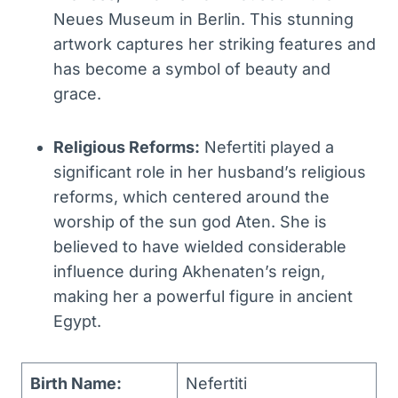
Neues Museum in Berlin. This stunning
artwork captures her striking features and
has become a symbol of beauty and
grace.
Religious Reforms:
Nefertiti played a
significant role in her husband’s religious
reforms, which centered around the
worship of the sun god Aten. She is
believed to have wielded considerable
influence during Akhenaten’s reign,
making her a powerful figure in ancient
Egypt.
Birth Name:
Nefertiti