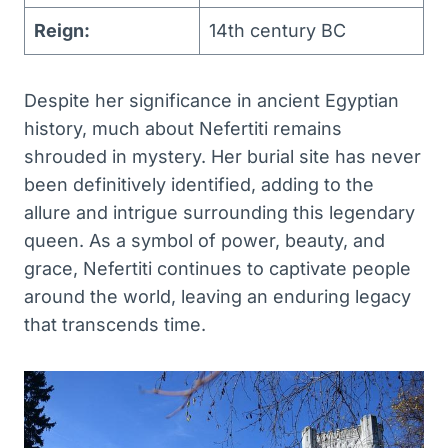
Reign:
14th century BC
Despite her significance in ancient Egyptian
history, much about Nefertiti remains
shrouded in mystery. Her burial site has never
been definitively identified, adding to the
allure and intrigue surrounding this legendary
queen. As a symbol of power, beauty, and
grace, Nefertiti continues to captivate people
around the world, leaving an enduring legacy
that transcends time.