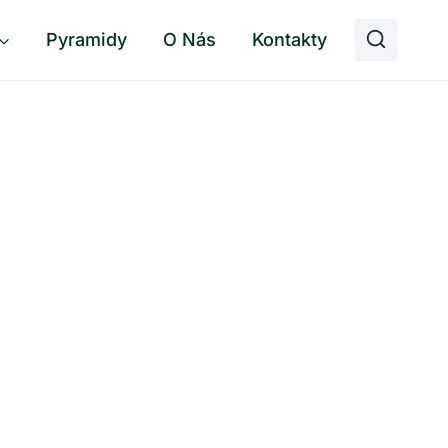
Pyramidy
O Nás
Kontakty