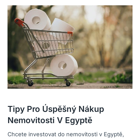
Tipy ⁤pro Úspěšný Nákup
Nemovitosti V Egyptě
Chcete investovat ⁤do nemovitosti v ⁣Egyptě,