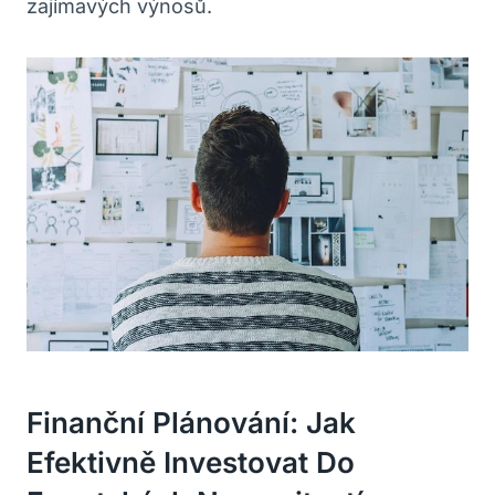
zajímavých výnosů.
Finanční Plánování:‍ Jak‌
Efektivně Investovat Do