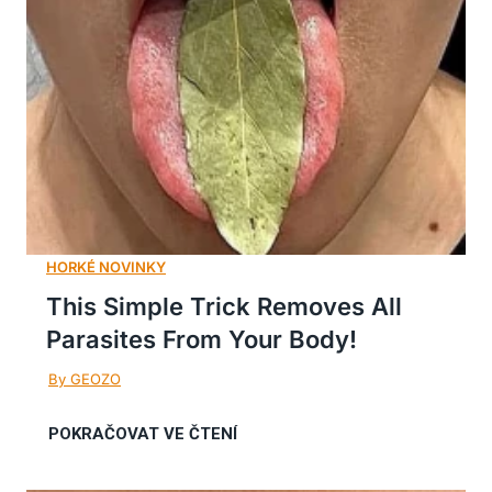
This Simple Trick Removes All
Parasites From Your Body!