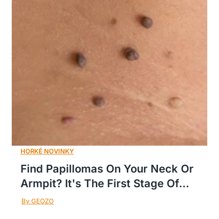
Find Papillomas On Your Neck Or
Armpit? It's The First Stage Of...