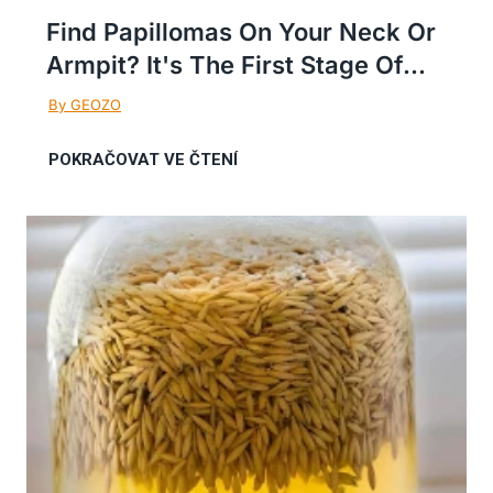
Find Papillomas On Your Neck Or
Armpit? It's The First Stage Of...