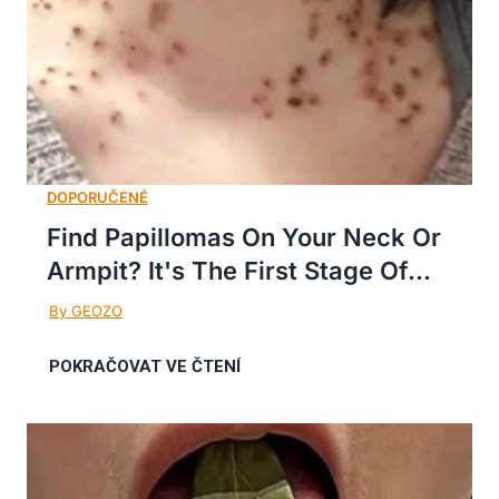
Find Papillomas On Your Neck Or
Armpit? It's The First Stage Of...