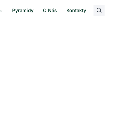
Pyramidy
O Nás
Kontakty