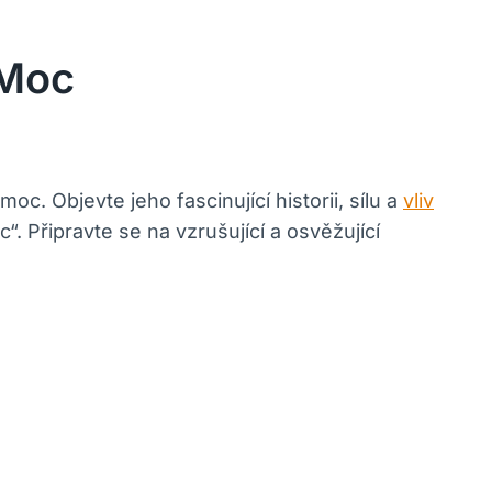
 Moc
. Objevte jeho fascinující historii, sílu a
vliv
 Připravte se na vzrušující a osvěžující