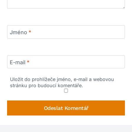
Jméno
*
E-mail
*
Uložit do prohlížeče jméno, e-mail a webovou
stránku pro budoucí komentáře.