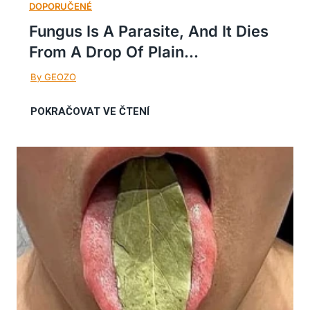
Fungus Is A Parasite, And It Dies
From A Drop Of Plain...