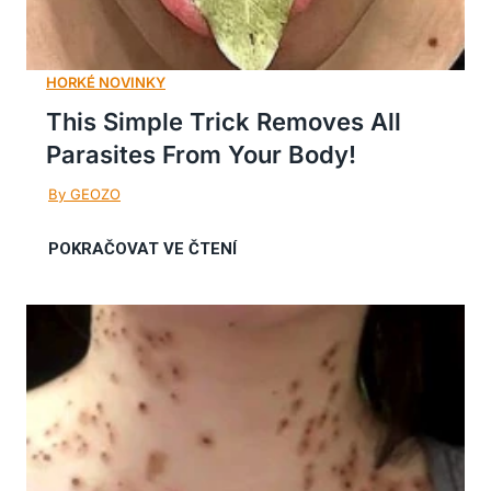
This Simple Trick Removes All
Parasites From Your Body!