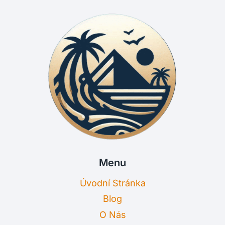
Menu
Úvodní Stránka
Blog
O Nás