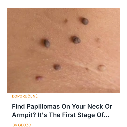
Find Papillomas On Your Neck Or
Armpit? It's The First Stage Of...