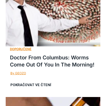
Doctor From Columbus: Worms
Come Out Of You In The Morning!