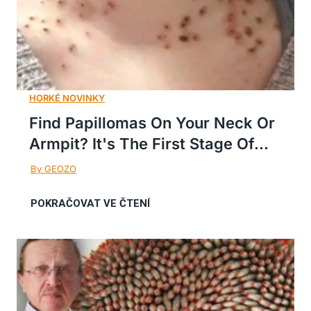
Find Papillomas On Your Neck Or
Armpit? It's The First Stage Of...