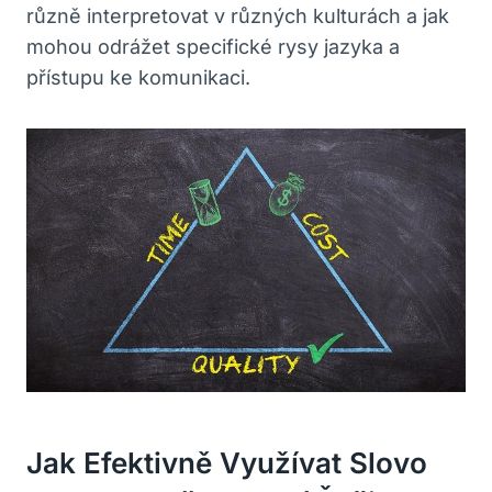
‍různě​ interpretovat v různých kulturách a jak
mohou odrážet specifické rysy jazyka a
přístupu ke komunikaci.
Jak Efektivně Využívat Slovo