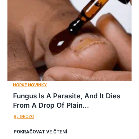
Fungus Is A Parasite, And It Dies
From A Drop Of Plain...