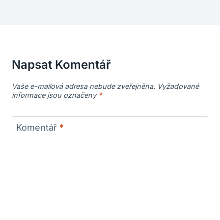
Napsat Komentář
Vaše e-mailová adresa nebude zveřejněna.
Vyžadované
informace jsou označeny
*
Komentář
*