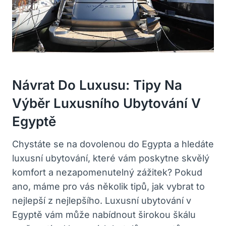
Návrat Do Luxusu: Tipy Na
Výběr Luxusního Ubytování V
Egyptě
Chystáte se na dovolenou do Egypta a hledáte
luxusní ubytování, které vám poskytne skvělý
komfort a nezapomenutelný zážitek? Pokud
ano, máme pro vás několik tipů, jak vybrat to
nejlepší z nejlepšího. Luxusní ubytování v
Egyptě vám může nabídnout širokou škálu