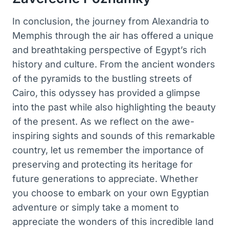
In conclusion, the journey from Alexandria to
Memphis through the air has offered a unique
and breathtaking perspective of Egypt’s rich
history and culture. From the ancient wonders
of the pyramids to the bustling streets of
Cairo, this odyssey has provided a glimpse
into the past while also highlighting the beauty
of the present. As we reflect on the awe-
inspiring sights and sounds of this remarkable
country, let us remember the importance of
preserving and protecting its heritage for
future generations to appreciate. Whether
you choose to embark on your own Egyptian
adventure or simply take a moment to
appreciate the wonders of this incredible land