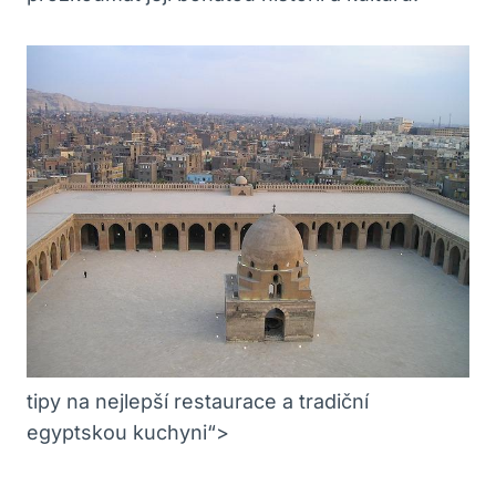
tipy na nejlepší restaurace a tradiční
egyptskou kuchyni“>