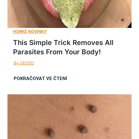
This Simple Trick Removes All
Parasites From Your Body!