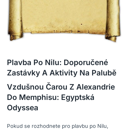
Plavba Po Nilu: Doporučené
Zastávky A Aktivity Na Palubě
Vzdušnou Čarou Z Alexandrie
Do Memphisu: Egyptská
Odyssea
Pokud se rozhodnete pro plavbu po Nilu,