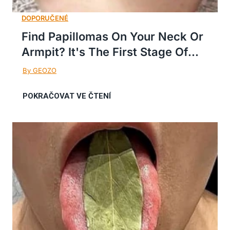
Find Papillomas On Your Neck Or
Armpit? It's The First Stage Of...