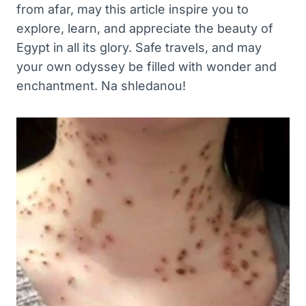
from afar, may this article inspire you to
explore, learn, and appreciate the beauty of
Egypt in all its glory. Safe travels, and may
your own odyssey be filled with wonder and
enchantment. Na shledanou!