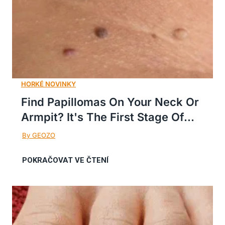
Find Papillomas On Your Neck Or
Armpit? It's The First Stage Of...