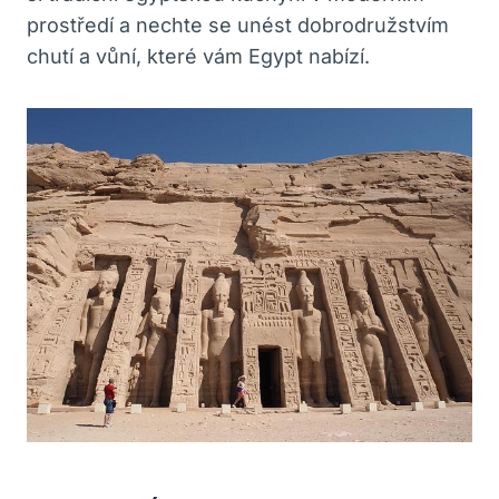
prostředí a nechte se unést dobrodružstvím
chutí a vůní, které vám Egypt nabízí.