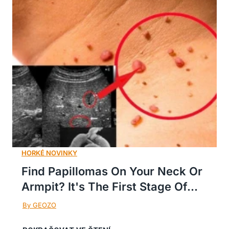
Find Papillomas On Your Neck Or
Armpit? It's The First Stage Of...