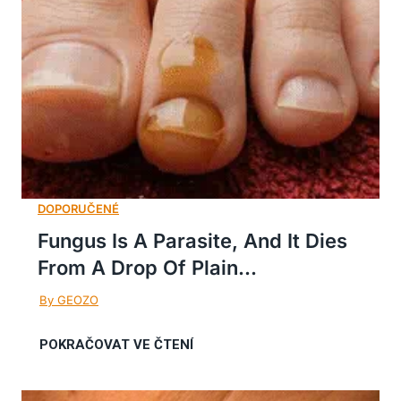
Fungus Is A Parasite, And It Dies
From A Drop Of Plain...