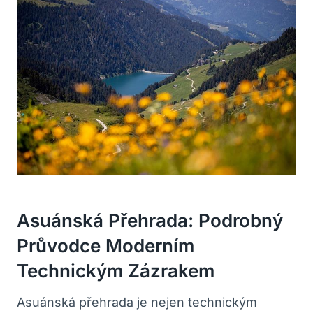
Asuánská Přehrada: Podrobný
Průvodce Moderním
Technickým Zázrakem
Asuánská přehrada je nejen technickým