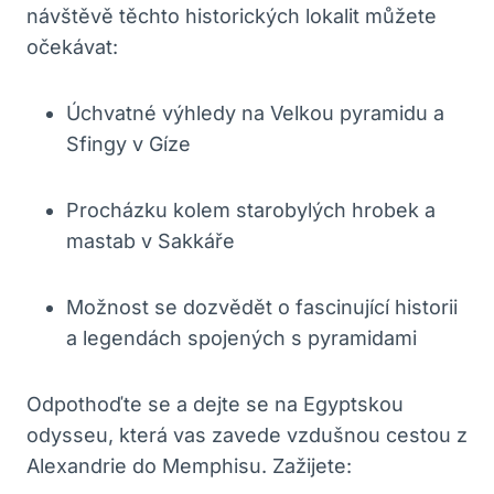
návštěvě těchto historických lokalit můžete
očekávat:
Úchvatné výhledy na Velkou pyramidu a
Sfingy v Gíze
Procházku kolem starobylých hrobek a
mastab v Sakkáře
Možnost se dozvědět o fascinující historii
a legendách spojených s pyramidami
Odpothoďte se a dejte se na Egyptskou
odysseu, která vas zavede vzdušnou cestou z
Alexandrie do Memphisu. Zažijete: