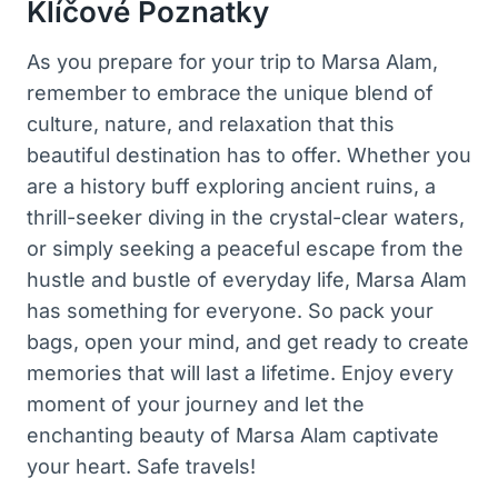
Klíčové Poznatky
As you prepare for your trip to Marsa Alam,
remember to embrace the unique blend of
culture, nature, and relaxation that this
beautiful destination has to offer. Whether you
are a history buff exploring ancient ruins, a
thrill-seeker diving in the crystal-clear waters,
or simply seeking a peaceful escape from the
hustle and bustle of everyday life, Marsa Alam
has something for everyone. So pack your
bags, open your mind, and get ready to create
memories that will last a lifetime. Enjoy every
moment of your journey and let the
enchanting beauty of Marsa Alam captivate
your heart. Safe travels!