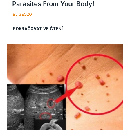
Parasites From Your Body!