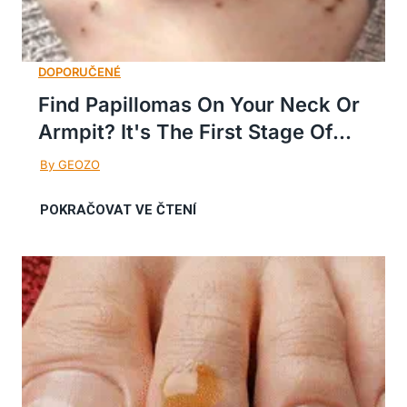
Find Papillomas On Your Neck Or
Armpit? It's The First Stage Of...