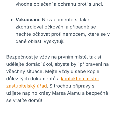
vhodné oblečení a ochranu proti slunci.
Vakuování:
Nezapomeňte si také
zkontrolovat očkování a případně se
nechte očkovat proti nemocem, které se v
dané oblasti vyskytují.
Bezpečnost je vždy na prvním místě, tak si
udělejte domácí úkol, abyste byli připraveni na
všechny situace. Mějte vždy u sebe kopie
důležitých dokumentů a
kontakt na místní
zastupitelský úřad
. S trochou přípravy si
užijete naplno krásy Marsa Alamu a bezpečně
se vrátíte domů!