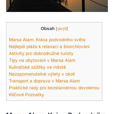
Obsah
[
skrýt
]
Marsa Alam: Krása podvodního světa
Nejlepší pláže k relaxaci a šnorchlování
Aktivity pro dobrodružné turisty
Tipy na ubytování v Marsa Alam
Kulinářské zážitky ve městě
Nezapomenutelné výlety v okolí
Transport a doprava v Marsa Alam
Praktické rady pro bezstarostnou dovolenou
Klíčové Poznatky