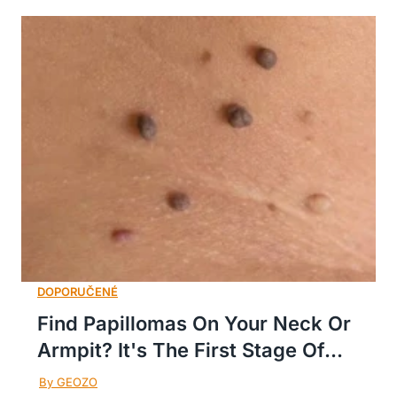
Find Papillomas On Your Neck Or
Armpit? It's The First Stage Of...