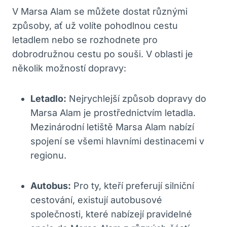
V Marsa Alam se můžete dostat různými
způsoby, ať už volíte pohodlnou cestu
letadlem nebo se rozhodnete pro
dobrodružnou cestu po souši. V oblasti je
několik možností dopravy:
Letadlo:
Nejrychlejší způsob dopravy do
Marsa Alam je prostřednictvím letadla.
Mezinárodní letiště Marsa Alam nabízí
spojení se všemi hlavními destinacemi v
regionu.
Autobus:
Pro ty, kteří preferují silniční
cestování, existují autobusové
společnosti, které nabízejí pravidelné