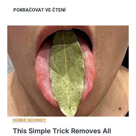
This Simple Trick Removes All