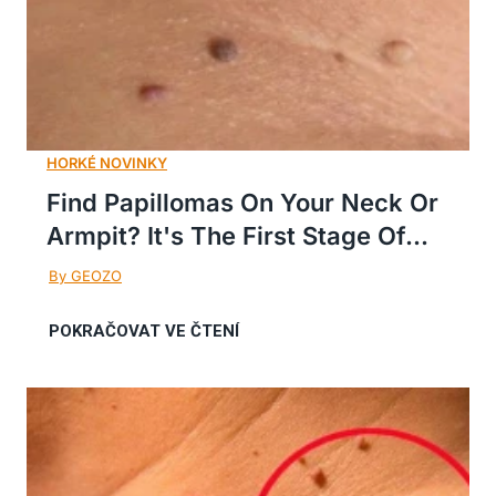
Find Papillomas On Your Neck Or
Armpit? It's The First Stage Of...