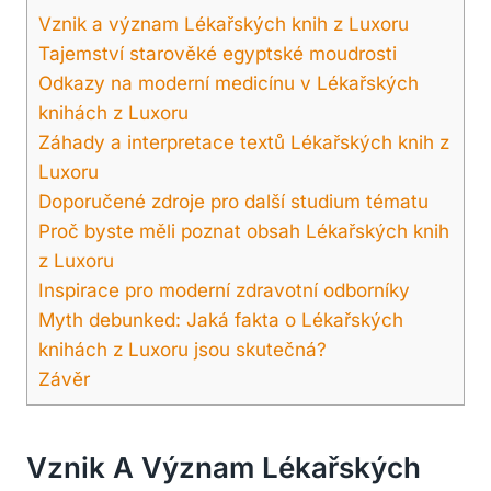
Vznik a význam Lékařských knih z Luxoru
Tajemství starověké egyptské moudrosti
Odkazy na moderní medicínu v Lékařských
knihách z Luxoru
Záhady a interpretace textů Lékařských knih z
Luxoru
Doporučené zdroje pro další studium tématu
Proč byste měli poznat obsah Lékařských knih
z Luxoru
Inspirace pro moderní zdravotní odborníky
Myth debunked: Jaká fakta o Lékařských
knihách z Luxoru jsou skutečná?
Závěr
Vznik A Význam Lékařských