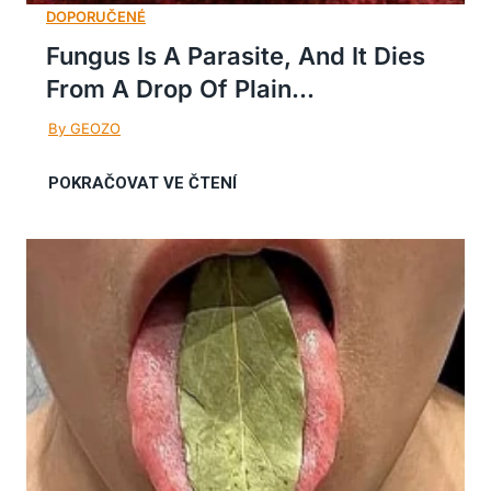
Fungus Is A Parasite, And It Dies
From A Drop Of Plain...