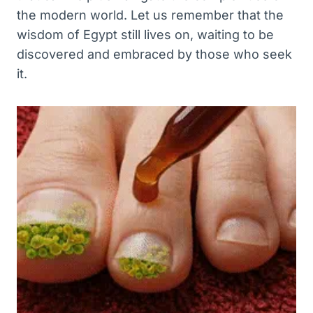
the modern world. Let us remember that the
wisdom of Egypt still lives on, waiting to be
discovered and embraced by those who seek
it.