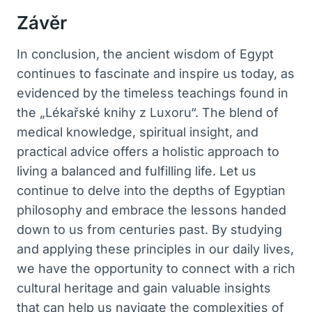
Závěr
In conclusion, the ancient wisdom of Egypt
continues to fascinate and inspire us today, as
evidenced by the timeless teachings found in
the „Lékařské knihy z Luxoru“. The blend of
medical knowledge, spiritual insight, and
practical advice offers a holistic approach to
living a balanced and fulfilling life. Let us
continue to delve into the depths of Egyptian
philosophy and embrace the lessons handed
down to us from centuries past. By studying
and applying these principles in our daily lives,
we have the opportunity to connect with a rich
cultural heritage and gain valuable insights
that can help us navigate the complexities of