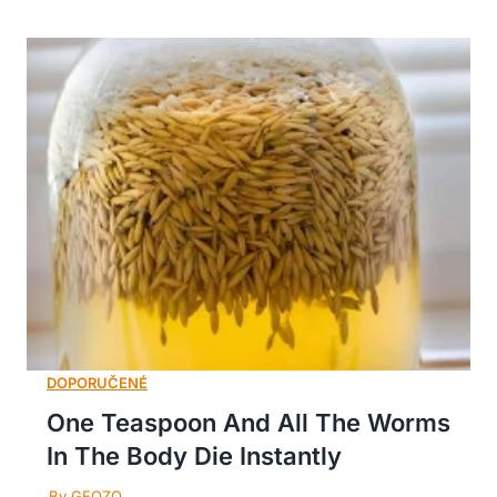
One Teaspoon And All The Worms
In The Body Die Instantly