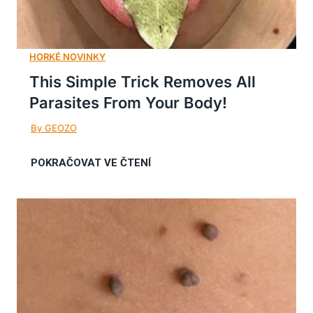
This Simple Trick Removes All
Parasites From Your Body!