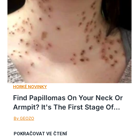
Find Papillomas On Your Neck Or
Armpit? It's The First Stage Of...