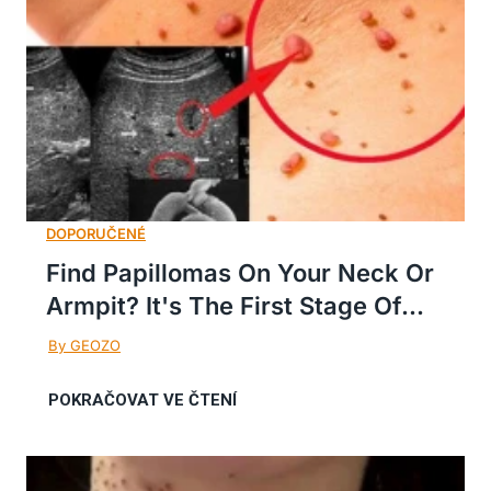
Find Papillomas On Your Neck Or
Armpit? It's The First Stage Of...