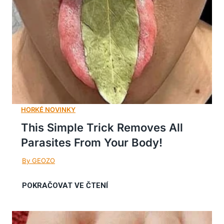
This Simple Trick Removes All
Parasites From Your Body!