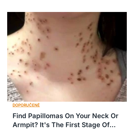
Find Papillomas On Your Neck Or
Armpit? It's The First Stage Of...