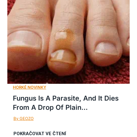
Fungus Is A Parasite, And It Dies
From A Drop Of Plain...