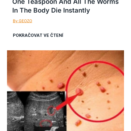
One Teaspoon And All The Worms
In The Body Die Instantly