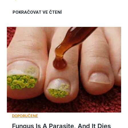
Fungus Is A Parasite, And It Dies