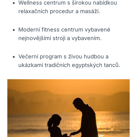
Wellness centrum s širokou nabídkou
relaxačních procedur a masáží.
Moderní fitness centrum vybavené
nejnovějšími stroji a vybavením.
Večerní program s živou hudbou a
ukázkami tradičních egyptských tanců.