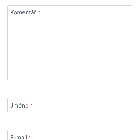
Komentář
*
Jméno
*
E-mail
*