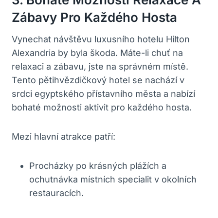
Zábavy Pro Každého Hosta
Vynechat návštěvu luxusního hotelu Hilton
Alexandria by byla škoda. Máte-li chuť na
relaxaci a zábavu, jste na správném místě.
Tento pětihvězdičkový hotel se nachází v
srdci egyptského přístavního města a nabízí
bohaté možnosti aktivit pro každého hosta.
Mezi hlavní atrakce patří:
Procházky po krásných plážích a
ochutnávka místních specialit v okolních
restauracích.