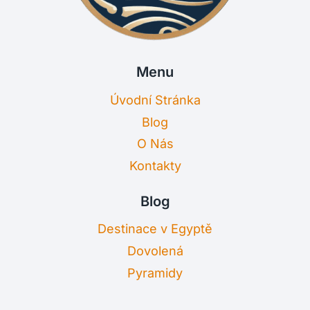
Menu
Úvodní Stránka
Blog
O Nás
Kontakty
Blog
Destinace v Egyptě
Dovolená
Pyramidy