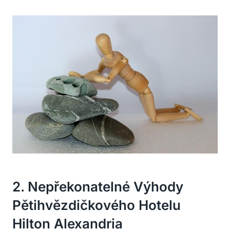
2. Nepřekonatelné Výhody
Pětihvězdičkového Hotelu
Hilton Alexandria