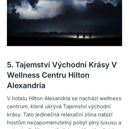
5. Tajemství Východní Krásy V
Wellness Centru Hilton
Alexandria
V hotelu Hilton Alexandria se nachází wellness
centrum, které ukrývá Tajemství východní
krásy. Tato jedinečná relaxační zóna nabízí
hostům nezapomenutelný pobyt plný luxusu a