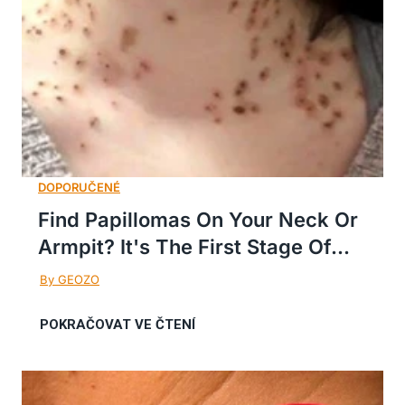
Find Papillomas On Your Neck Or
Armpit? It's The First Stage Of...