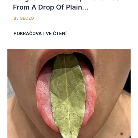
From A Drop Of Plain...