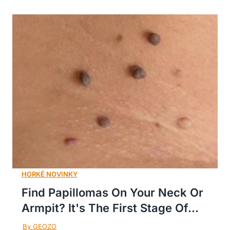
Find Papillomas On Your Neck Or
Armpit? It's The First Stage Of...