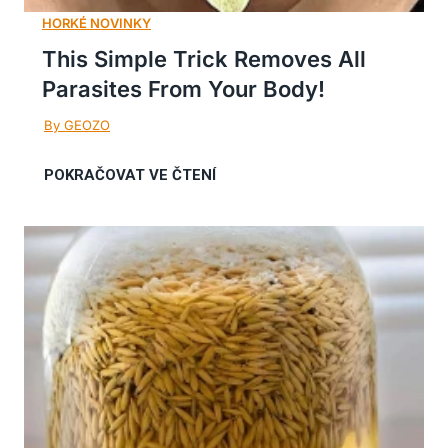
This Simple Trick Removes All
Parasites From Your Body!