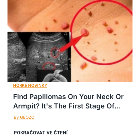
Find Papillomas On Your Neck Or
Armpit? It's The First Stage Of...