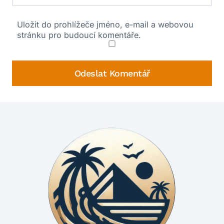
Uložit do prohlížeče jméno, e-mail a webovou
stránku pro budoucí komentáře.