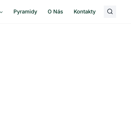
Pyramidy
O Nás
Kontakty